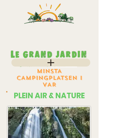
MINSTA
CAMPINGPLATSEN I
VAR
PLEIN AIR & NATURE