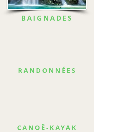
BAIGNADES
RANDONNÉES
CANOË-KAYAK